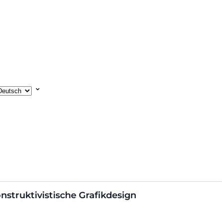
nstruktivistische Grafikdesign