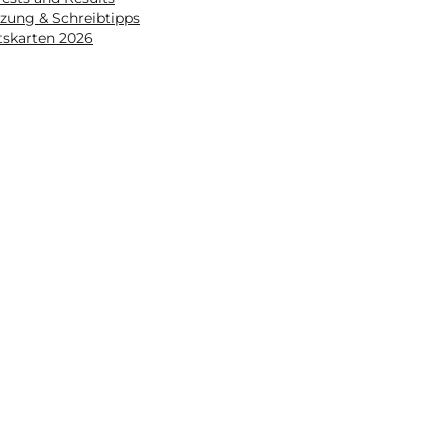
zung & Schreibtipps
tskarten 2026