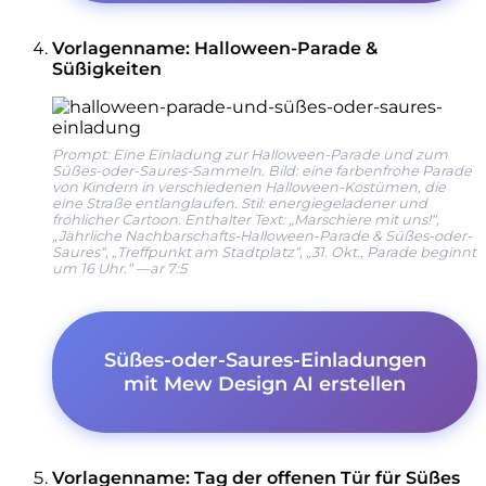
Vorlagenname: Halloween-Parade &
Süßigkeiten
Prompt: Eine Einladung zur Halloween-Parade und zum
Süßes-oder-Saures-Sammeln. Bild: eine farbenfrohe Parade
von Kindern in verschiedenen Halloween-Kostümen, die
eine Straße entlanglaufen. Stil: energiegeladener und
fröhlicher Cartoon. Enthalter Text: „Marschiere mit uns!“,
„Jährliche Nachbarschafts-Halloween-Parade & Süßes-oder-
Saures“, „Treffpunkt am Stadtplatz“, „31. Okt., Parade beginnt
um 16 Uhr.“ —ar 7:5
Süßes-oder-Saures-Einladungen
mit Mew Design AI erstellen
Vorlagenname: Tag der offenen Tür für Süßes