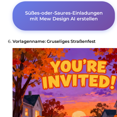
Süßes-oder-Saures-Einladungen
mit Mew Design AI erstellen
Vorlagenname: Gruseliges Straßenfest