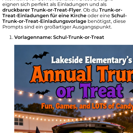
eignen sich perfekt als Einladungen und als
druckbarer Trunk-or-Treat-Flyer
. Ob du
Trunk-or-
Treat-Einladungen für eine Kirche
oder eine
Schul-
Trunk-or-Treat-Einladungsvorlage
benötigst, diese
Prompts sind ein großartiger Ausgangspunkt.
Vorlagenname: Schul-Trunk-or-Treat