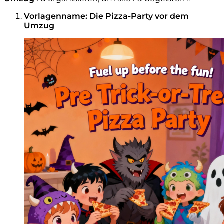
Vorlagenname: Die Pizza-Party vor dem
Umzug