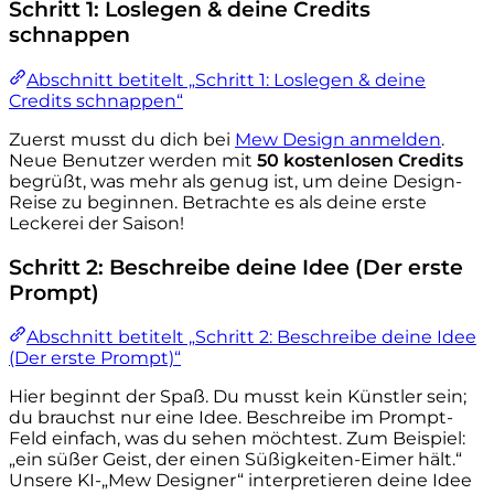
Schritt 1: Loslegen & deine Credits
schnappen
Abschnitt betitelt „Schritt 1: Loslegen & deine
Credits schnappen“
Zuerst musst du dich bei
Mew Design anmelden
.
Neue Benutzer werden mit
50 kostenlosen Credits
begrüßt, was mehr als genug ist, um deine Design-
Reise zu beginnen. Betrachte es als deine erste
Leckerei der Saison!
Schritt 2: Beschreibe deine Idee (Der erste
Prompt)
Abschnitt betitelt „Schritt 2: Beschreibe deine Idee
(Der erste Prompt)“
Hier beginnt der Spaß. Du musst kein Künstler sein;
du brauchst nur eine Idee. Beschreibe im Prompt-
Feld einfach, was du sehen möchtest. Zum Beispiel:
„ein süßer Geist, der einen Süßigkeiten-Eimer hält.“
Unsere KI-„Mew Designer“ interpretieren deine Idee