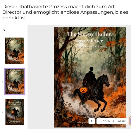
Dieser chatbasierte Prozess macht dich zum Art
Director und ermöglicht endlose Anpassungen, bis es
perfekt ist.