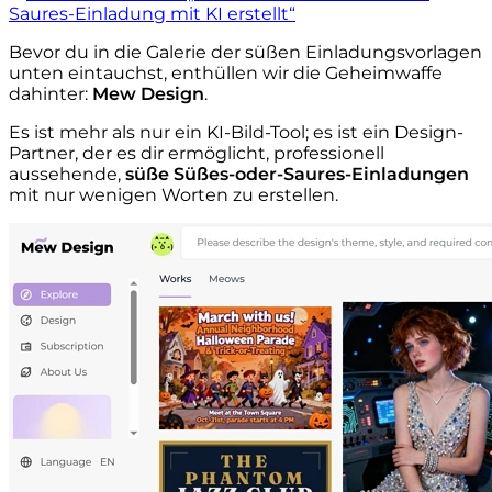
Saures-Einladung mit KI erstellt“
Bevor du in die Galerie der süßen Einladungsvorlagen
unten eintauchst, enthüllen wir die Geheimwaffe
dahinter:
Mew Design
.
Es ist mehr als nur ein KI-Bild-Tool; es ist ein Design-
Partner, der es dir ermöglicht, professionell
aussehende,
süße Süßes-oder-Saures-Einladungen
mit nur wenigen Worten zu erstellen.