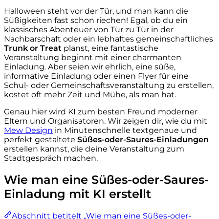
Halloween steht vor der Tür, und man kann die
Süßigkeiten fast schon riechen! Egal, ob du ein
klassisches Abenteuer von Tür zu Tür in der
Nachbarschaft oder ein lebhaftes gemeinschaftliches
Trunk or Treat
planst, eine fantastische
Veranstaltung beginnt mit einer charmanten
Einladung. Aber seien wir ehrlich, eine süße,
informative Einladung oder einen Flyer für eine
Schul- oder Gemeinschaftsveranstaltung zu erstellen,
kostet oft mehr Zeit und Mühe, als man hat.
Genau hier wird KI zum besten Freund moderner
Eltern und Organisatoren. Wir zeigen dir, wie du mit
Mew Design
in Minutenschnelle textgenaue und
perfekt gestaltete
Süßes-oder-Saures-Einladungen
erstellen kannst, die deine Veranstaltung zum
Stadtgespräch machen.
Wie man eine Süßes-oder-Saures-
Einladung mit KI erstellt
Abschnitt betitelt „Wie man eine Süßes-oder-