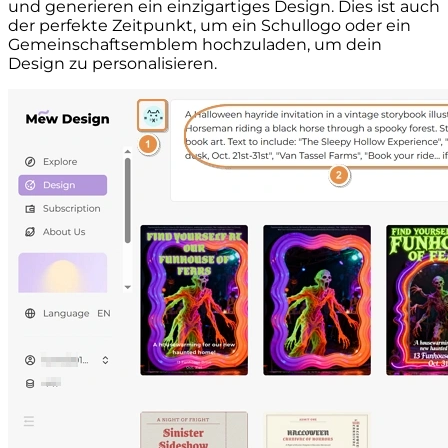
und generieren ein einzigartiges Design. Dies ist auch
der perfekte Zeitpunkt, um ein Schullogo oder ein
Gemeinschaftsemblem hochzuladen, um dein
Design zu personalisieren.