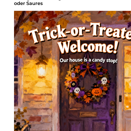
oder Saures