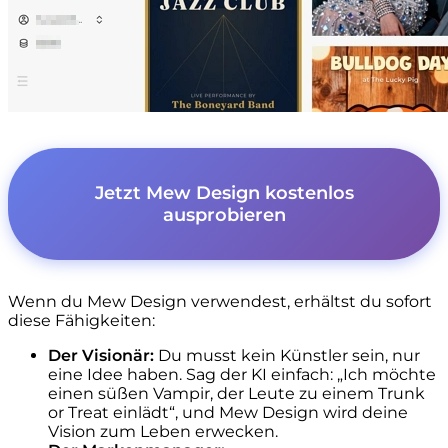
Jetzt Mew Design kostenlos
ausprobieren
Wenn du Mew Design verwendest, erhältst du sofort
diese Fähigkeiten:
Der Visionär:
Du musst kein Künstler sein, nur
eine Idee haben. Sag der KI einfach: „Ich möchte
einen süßen Vampir, der Leute zu einem Trunk
or Treat einlädt“, und Mew Design wird deine
Vision zum Leben erwecken.