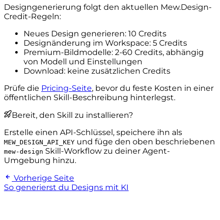
Designgenerierung folgt den aktuellen Mew.Design-
Credit-Regeln:
Neues Design generieren: 10 Credits
Designänderung im Workspace: 5 Credits
Premium-Bildmodelle: 2-60 Credits, abhängig
von Modell und Einstellungen
Download: keine zusätzlichen Credits
Prüfe die
Pricing-Seite
, bevor du feste Kosten in einer
öffentlichen Skill-Beschreibung hinterlegst.
Bereit, den Skill zu installieren?
Erstelle einen API-Schlüssel, speichere ihn als
und füge den oben beschriebenen
MEW_DESIGN_API_KEY
Skill-Workflow zu deiner Agent-
mew-design
Umgebung hinzu.
Vorherige Seite
So generierst du Designs mit KI