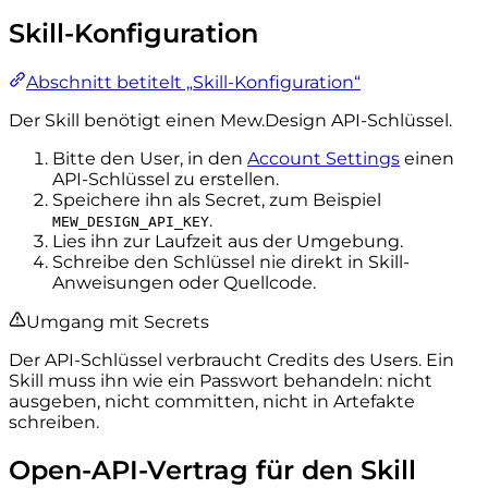
Skill-Konfiguration
Abschnitt betitelt „Skill-Konfiguration“
Der Skill benötigt einen Mew.Design API-Schlüssel.
Bitte den User, in den
Account Settings
einen
API-Schlüssel zu erstellen.
Speichere ihn als Secret, zum Beispiel
.
MEW_DESIGN_API_KEY
Lies ihn zur Laufzeit aus der Umgebung.
Schreibe den Schlüssel nie direkt in Skill-
Anweisungen oder Quellcode.
Umgang mit Secrets
Der API-Schlüssel verbraucht Credits des Users. Ein
Skill muss ihn wie ein Passwort behandeln: nicht
ausgeben, nicht committen, nicht in Artefakte
schreiben.
Open-API-Vertrag für den Skill