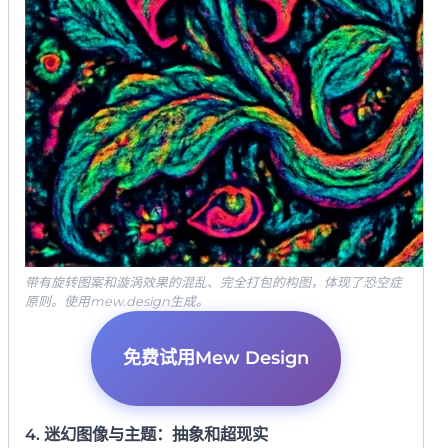
带有旋转图案和漩涡效果的混乱、完全打包的构图，体现了恐空症
原则。使用mew.design生成。
免费试用Mew Design
4. 迷幻图像与主题：抽象和超现实