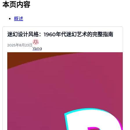
本页内容
概述
迷幻设计风格：1960年代迷幻艺术的完整指南
2025年8月23日
Yang