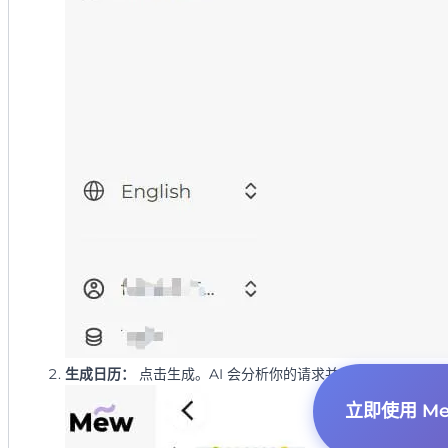
生成日历：
点击生成。AI 会分析你的请求并创建一个专业的版
立即使用 Mew