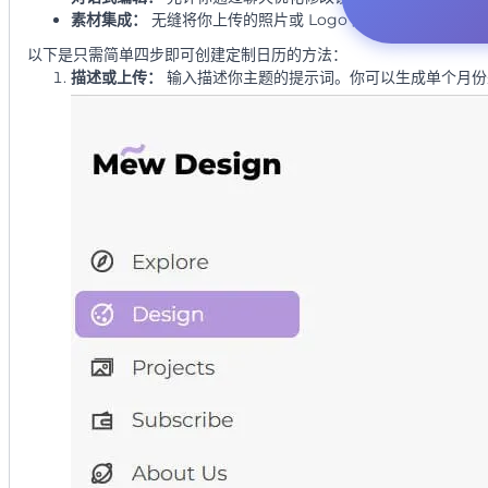
素材集成：
无缝将你上传的照片或 Logo 集成到专业的框架
以下是只需简单四步即可创建定制日历的方法：
描述或上传：
输入描述你主题的提示词。你可以生成单个月份来测