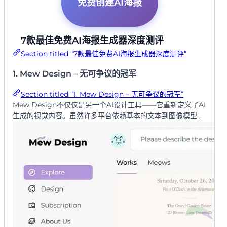
免费创建AI海报
7款最佳免费AI海报生成器深度测评
Section titled “7款最佳免费AI海报生成器深度测评”
1. Mew Design – 无可争议的冠军
Section titled “1. Mew Design – 无可争议的冠军”
Mew Design不仅仅是另一个AI设计工具——它重新定义了AI
生成的视觉内容。虽然许多平台依赖基本的文本到图像模型，
但Mew Design作为免费的AI驱动图形设计代理运行。它不是
从提示生成单个图像，而是模拟真实设计团队的工作方式。