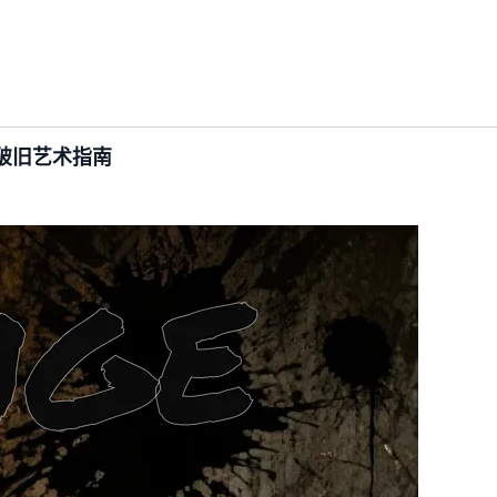
、破旧艺术指南