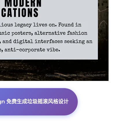
sign 免费生成垃圾摇滚风格设计