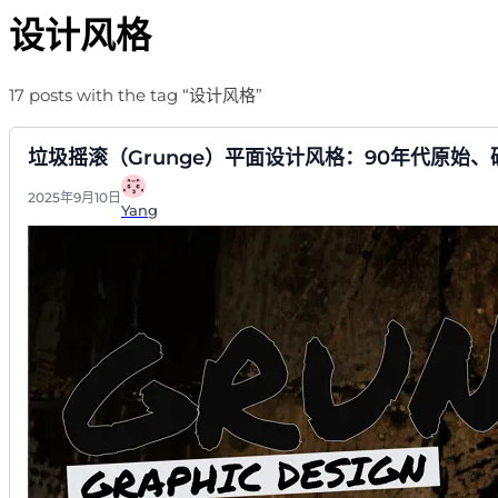
设计风格
17 posts with the tag “设计风格”
垃圾摇滚（Grunge）平面设计风格：90年代原始
2025年9月10日
Yang